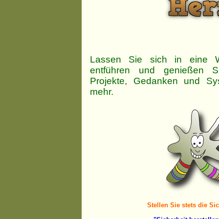
Lassen Sie sich in eine We
entführen und genießen S
Projekte, Gedanken und Sy
mehr.
Stellen Sie stets die Sic